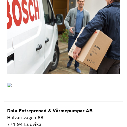
Dala Entreprenad & Värmepumpar AB
Halvarsvägen 88
771 94 Ludvika