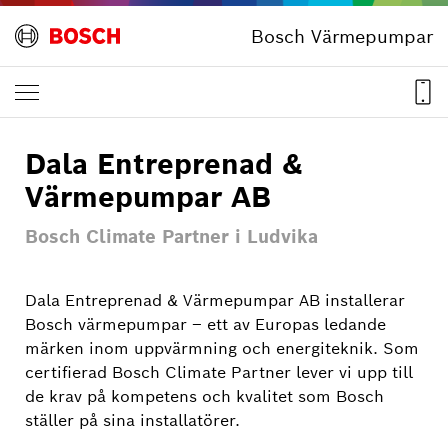
Bosch Värmepumpar
Dala Entreprenad &
Värmepumpar AB
Bosch Climate Partner i Ludvika
Dala Entreprenad & Värmepumpar AB installerar
Bosch värmepumpar – ett av Europas ledande
märken inom uppvärmning och energiteknik. Som
certifierad Bosch Climate Partner lever vi upp till
de krav på kompetens och kvalitet som Bosch
ställer på sina installatörer.