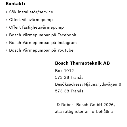
Kontakt:
Sök installatör/service
Offert villavärmepump
Offert fastighetsvärmepump
Bosch Värmepumpar på Facebook
Bosch Värmepumpar på Instagram
Bosch Värmepumpar på YouTube
Bosch Thermoteknik AB
Box 1012
573 28 Tranås
Besöksadress: Hjälmarydsvägen 8
573 38 Tranås
© Robert Bosch GmbH 2026,
alla rättigheter är förbehållna