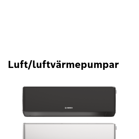
Luft/luftvärmepumpar