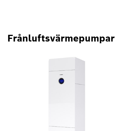
Frånluftsvärmepumpar