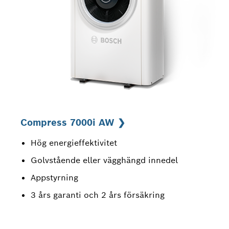
Compress 7000i AW ❯
Hög energieffektivitet
Golvstående eller vägghängd innedel
Appstyrning
3 års garanti och 2 års försäkring