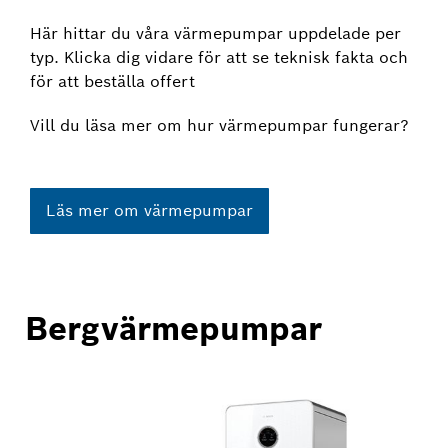
Här hittar du våra värmepumpar uppdelade per
typ. Klicka dig vidare för att se teknisk fakta och
för att beställa offert
Vill du läsa mer om hur värmepumpar fungerar?
Läs mer om värmepumpar
Bergvärmepumpar