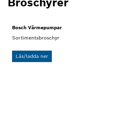
Broschyrer