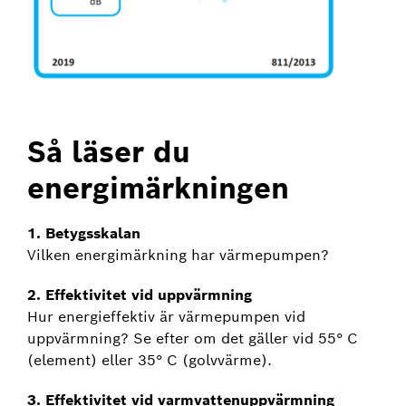
Så läser du
energimärkningen
1. Betygsskalan
Vilken energimärkning har värmepumpen?
2. Effektivitet vid uppvärmning
Hur energieffektiv är värmepumpen vid
uppvärmning? Se efter om det gäller vid 55° C
(element) eller 35° C (golvvärme).
3. Effektivitet vid varmvattenuppvärmning