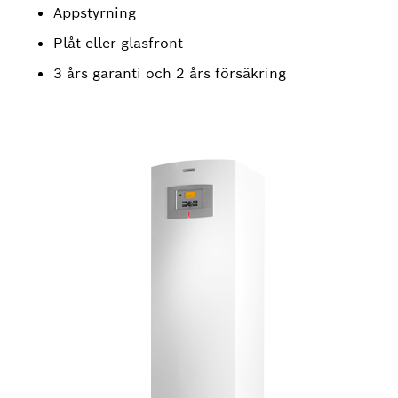
Appstyrning
Plåt eller glasfront
3 års garanti och 2 års försäkring