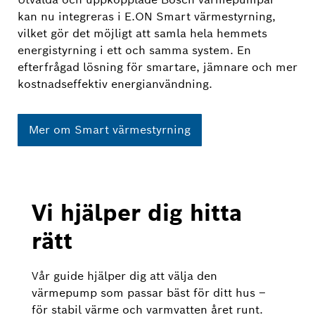
kan nu integreras i E.ON Smart värmestyrning,
vilket gör det möjligt att samla hela hemmets
energistyrning i ett och samma system. En
efterfrågad lösning för smartare, jämnare och mer
kostnadseffektiv energianvändning.
Mer om Smart värmestyrning
Vi hjälper dig hitta
rätt
Vår guide hjälper dig att välja den
värmepump som passar bäst för ditt hus –
för stabil värme och varmvatten året runt.