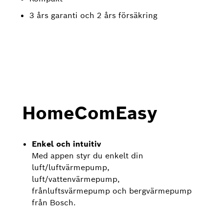
3 års garanti och 2 års försäkring
HomeComEasy
Enkel och intuitiv
Med appen styr du enkelt din
luft/luftvärmepump,
luft/vattenvärmepump,
frånluftsvärmepump och bergvärmepump
från Bosch.