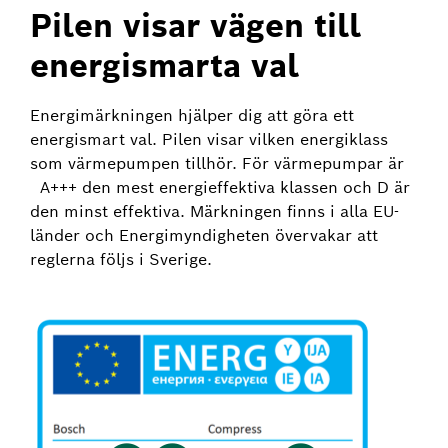
Pilen visar vägen till
energismarta val
Energimärkningen hjälper dig att göra ett
energismart val. Pilen visar vilken energiklass
som värmepumpen tillhör. För värmepumpar är
A+++ den mest energieffektiva klassen och D är
den minst effektiva. Märkningen finns i alla EU-
länder och Energimyndigheten övervakar att
reglerna följs i Sverige.