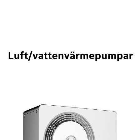
Luft/vattenvärmepumpar