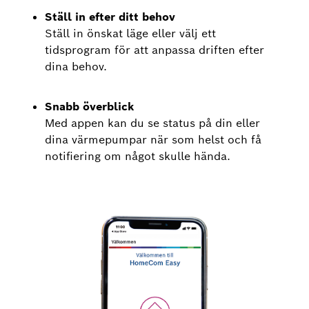
Ställ in efter ditt behov
Ställ in önskat läge eller välj ett
tidsprogram för att anpassa driften efter
dina behov.
Snabb överblick
Med appen kan du se status på din eller
dina värmepumpar när som helst och få
notifiering om något skulle hända.