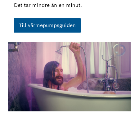
Det tar mindre än en minut.
Till värmepumpsguiden