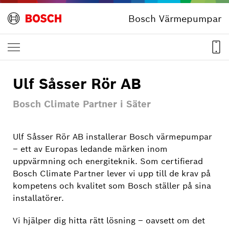
Bosch Värmepumpar
Ulf Såsser Rör AB
Bosch Climate Partner i Säter
Ulf Såsser Rör AB installerar Bosch värmepumpar
– ett av Europas ledande märken inom
uppvärmning och energiteknik. Som certifierad
Bosch Climate Partner lever vi upp till de krav på
kompetens och kvalitet som Bosch ställer på sina
installatörer.
Vi hjälper dig hitta rätt lösning – oavsett om det