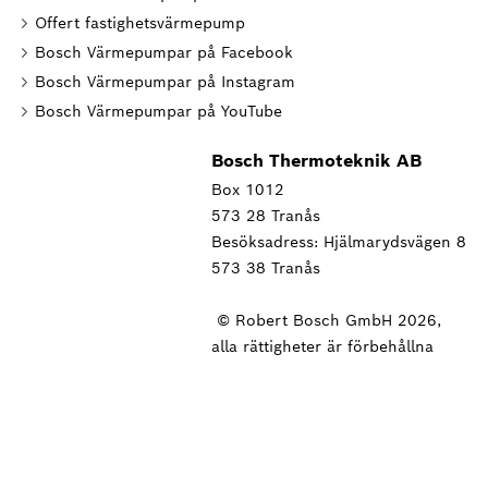
Offert fastighetsvärmepump
Bosch Värmepumpar på Facebook
Bosch Värmepumpar på Instagram
Bosch Värmepumpar på YouTube
Bosch Thermoteknik AB
Box 1012
573 28 Tranås
Besöksadress: Hjälmarydsvägen 8
573 38 Tranås
© Robert Bosch GmbH 2026,
alla rättigheter är förbehållna