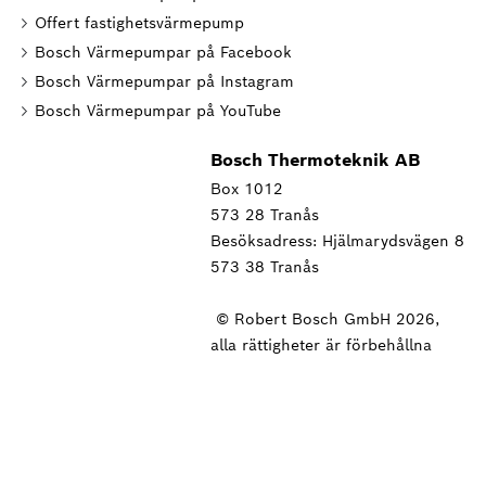
Offert fastighetsvärmepump
Bosch Värmepumpar på Facebook
Bosch Värmepumpar på Instagram
Bosch Värmepumpar på YouTube
Bosch Thermoteknik AB
Box 1012
573 28 Tranås
Besöksadress: Hjälmarydsvägen 8
573 38 Tranås
© Robert Bosch GmbH 2026,
alla rättigheter är förbehållna