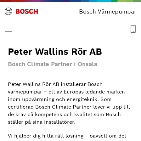
Bosch Värmepumpar
Peter Wallins Rör AB
Bosch Climate Partner i Onsala
Peter Wallins Rör AB installerar Bosch
värmepumpar – ett av Europas ledande märken
inom uppvärmning och energiteknik. Som
certifierad Bosch Climate Partner lever vi upp till
de krav på kompetens och kvalitet som Bosch
ställer på sina installatörer.
Vi hjälper dig hitta rätt lösning – oavsett om det