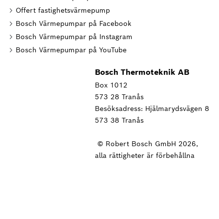
Offert fastighetsvärmepump
Bosch Värmepumpar på Facebook
Bosch Värmepumpar på Instagram
Bosch Värmepumpar på YouTube
Bosch Thermoteknik AB
Box 1012
573 28 Tranås
Besöksadress: Hjälmarydsvägen 8
573 38 Tranås
© Robert Bosch GmbH 2026,
alla rättigheter är förbehållna