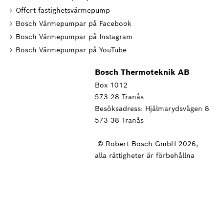
Offert fastighetsvärmepump
Bosch Värmepumpar på Facebook
Bosch Värmepumpar på Instagram
Bosch Värmepumpar på YouTube
Bosch Thermoteknik AB
Box 1012
573 28 Tranås
Besöksadress: Hjälmarydsvägen 8
573 38 Tranås
© Robert Bosch GmbH 2026,
alla rättigheter är förbehållna