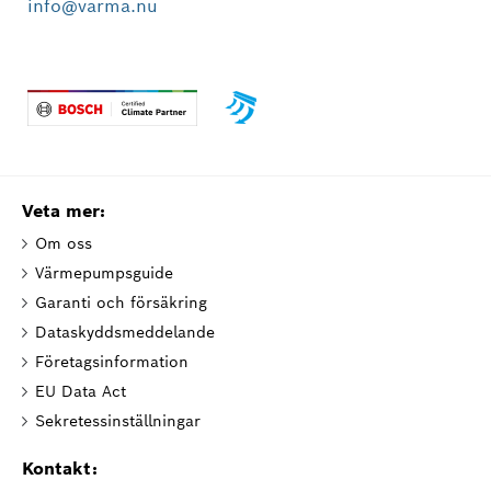
info@varma.nu
Veta mer:
Om oss
Värmepumpsguide
Garanti och försäkring
Dataskyddsmeddelande
Företagsinformation
EU Data Act
Sekretessinställningar
Kontakt: