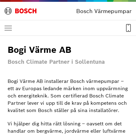
Bosch Värmepumpar
Bogi Värme AB
Bosch Climate Partner i Sollentuna
Bogi Värme AB installerar Bosch värmepumpar –
ett av Europas ledande märken inom uppvärmning
och energiteknik. Som certifierad Bosch Climate
Partner lever vi upp till de krav på kompetens och
kvalitet som Bosch ställer på sina installatörer.
Vi hjälper dig hitta rätt lösning – oavsett om det
handlar om bergvärme, jordvärme eller luftvärme