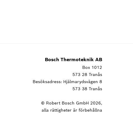
Bosch Thermoteknik AB
Box 1012
573 28 Tranås
Besöksadress: Hjälmarydsvägen 8
573 38 Tranås
© Robert Bosch GmbH 2026,
alla rättigheter är förbehållna