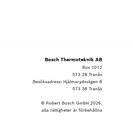
Bosch Thermoteknik AB
Box 1012
573 28 Tranås
Besöksadress: Hjälmarydsvägen 8
573 38 Tranås
© Robert Bosch GmbH 2026,
alla rättigheter är förbehållna