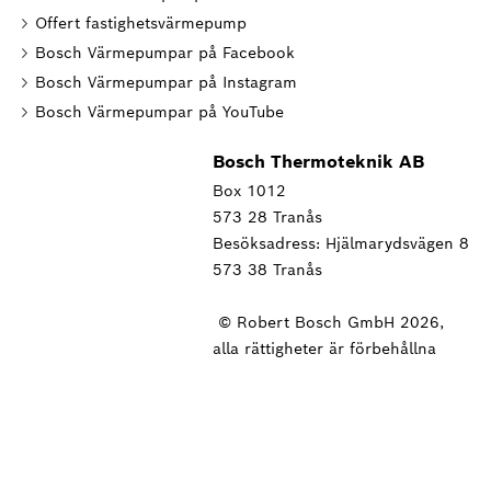
Offert fastighetsvärmepump
Bosch Värmepumpar på Facebook
Bosch Värmepumpar på Instagram
Bosch Värmepumpar på YouTube
Bosch Thermoteknik AB
Box 1012
573 28 Tranås
Besöksadress: Hjälmarydsvägen 8
573 38 Tranås
© Robert Bosch GmbH 2026,
alla rättigheter är förbehållna