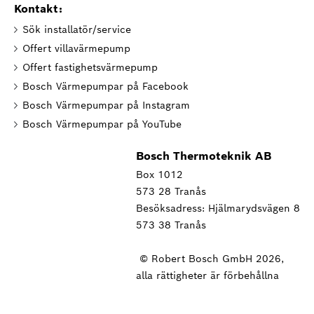
Kontakt:
Sök installatör/service
Offert villavärmepump
Offert fastighetsvärmepump
Bosch Värmepumpar på Facebook
Bosch Värmepumpar på Instagram
Bosch Värmepumpar på YouTube
Bosch Thermoteknik AB
Box 1012
573 28 Tranås
Besöksadress: Hjälmarydsvägen 8
573 38 Tranås
© Robert Bosch GmbH 2026,
alla rättigheter är förbehållna