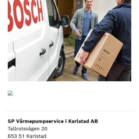
SP Värmepumpservice i Karlstad AB
Tallrotsvägen 20
653 51 Karlstad