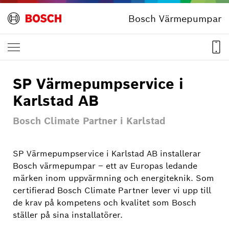
Bosch Värmepumpar
SP Värmepumpservice i
Karlstad AB
Bosch Climate Partner i Karlstad
SP Värmepumpservice i Karlstad AB installerar
Bosch värmepumpar – ett av Europas ledande
märken inom uppvärmning och energiteknik. Som
certifierad Bosch Climate Partner lever vi upp till
de krav på kompetens och kvalitet som Bosch
ställer på sina installatörer.