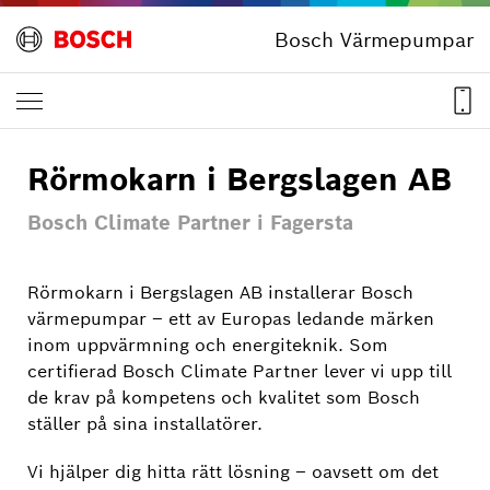
Bosch Värmepumpar
Rörmokarn i Bergslagen AB
Bosch Climate Partner i Fagersta
Rörmokarn i Bergslagen AB installerar Bosch
värmepumpar – ett av Europas ledande märken
inom uppvärmning och energiteknik. Som
certifierad Bosch Climate Partner lever vi upp till
de krav på kompetens och kvalitet som Bosch
ställer på sina installatörer.
Vi hjälper dig hitta rätt lösning – oavsett om det