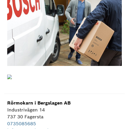
Rörmokarn i Bergslagen AB
Industrivägen 14
737 30 Fagersta
0735085685