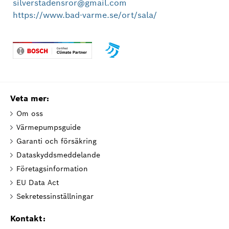
silverstadensror@gmail.com
https://www.bad-varme.se/ort/sala/
Veta mer:
Om oss
Värmepumpsguide
Garanti och försäkring
Dataskyddsmeddelande
Företagsinformation
EU Data Act
Sekretessinställningar
Kontakt: