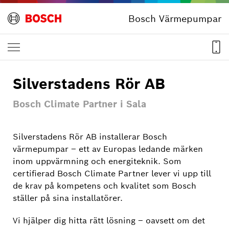
Bosch Värmepumpar
Silverstadens Rör AB
Bosch Climate Partner i Sala
Silverstadens Rör AB installerar Bosch
värmepumpar – ett av Europas ledande märken
inom uppvärmning och energiteknik. Som
certifierad Bosch Climate Partner lever vi upp till
de krav på kompetens och kvalitet som Bosch
ställer på sina installatörer.
Vi hjälper dig hitta rätt lösning – oavsett om det