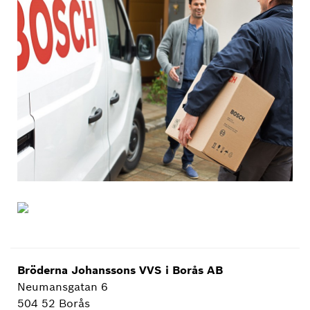
Bröderna Johanssons VVS i Borås AB
Neumansgatan 6
504 52 Borås