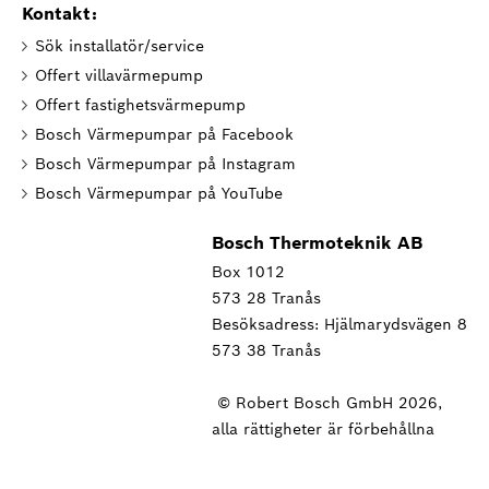
Kontakt:
Sök installatör/service
Offert villavärmepump
Offert fastighetsvärmepump
Bosch Värmepumpar på Facebook
Bosch Värmepumpar på Instagram
Bosch Värmepumpar på YouTube
Bosch Thermoteknik AB
Box 1012
573 28 Tranås
Besöksadress: Hjälmarydsvägen 8
573 38 Tranås
© Robert Bosch GmbH 2026,
alla rättigheter är förbehållna