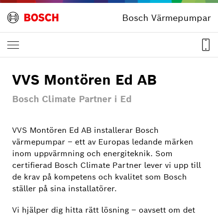
Bosch Värmepumpar
VVS Montören Ed AB
Bosch Climate Partner i Ed
VVS Montören Ed AB installerar Bosch
värmepumpar – ett av Europas ledande märken
inom uppvärmning och energiteknik. Som
certifierad Bosch Climate Partner lever vi upp till
de krav på kompetens och kvalitet som Bosch
ställer på sina installatörer.
Vi hjälper dig hitta rätt lösning – oavsett om det