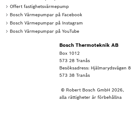
Offert fastighetsvärmepump
Bosch Värmepumpar på Facebook
Bosch Värmepumpar på Instagram
Bosch Värmepumpar på YouTube
Bosch Thermoteknik AB
Box 1012
573 28 Tranås
Besöksadress: Hjälmarydsvägen 8
573 38 Tranås
© Robert Bosch GmbH 2026,
alla rättigheter är förbehållna