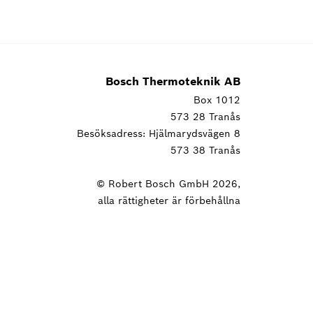
Bosch Thermoteknik AB
Box 1012
573 28 Tranås
Besöksadress: Hjälmarydsvägen 8
573 38 Tranås
© Robert Bosch GmbH 2026,
alla rättigheter är förbehållna