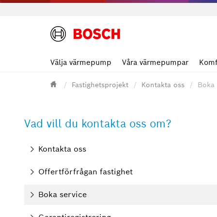
Välja värmepump
Våra värmepumpar
Komf
Fastighetsprojekt
Kontakta oss
Boka 
Vad vill du kontakta oss om?
Kontakta oss
Offertförfrågan fastighet
Boka service