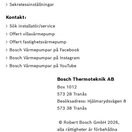
Sekretessinställningar
Kontakt:
Sök installatör/service
Offert villavärmepump
Offert fastighetsvärmepump
Bosch Värmepumpar på Facebook
Bosch Värmepumpar på Instagram
Bosch Värmepumpar på YouTube
Bosch Thermoteknik AB
Box 1012
573 28 Tranås
Besöksadress: Hjälmarydsvägen 8
573 38 Tranås
© Robert Bosch GmbH 2026,
alla rättigheter är förbehållna