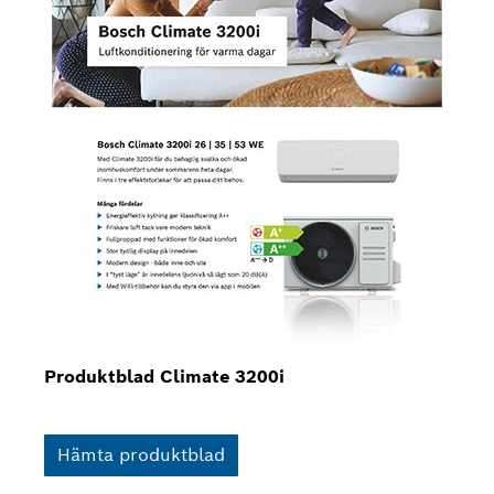
Produktblad Climate 3200i
Hämta produktblad