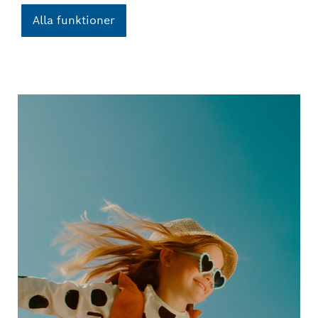
Alla funktioner