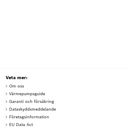
Veta mer:
Om oss
Värmepumpsguide
Garanti och försäkring
Dataskyddsmeddelande
Företagsinformation
EU Data Act