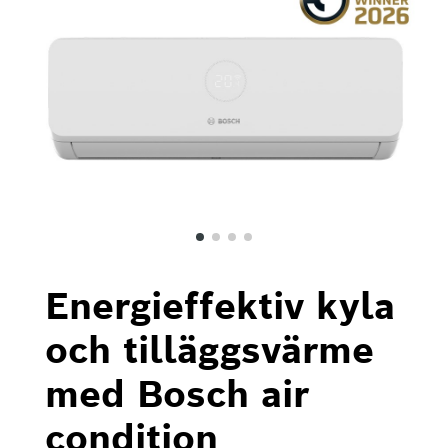
Energieffektiv kyla
och tilläggsvärme
med Bosch air
condition