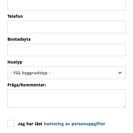
Telefon
Bostadsyta
Hustyp
Fråga/Kommentar:
Jag har läst
hantering av personuppgifter