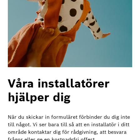
Våra installatörer
hjälper dig
När du skickar in formuläret förbinder du dig inte
till något. Vi ser bara till så att en installatör i ditt
område kontaktar dig för rådgivning, att besvara
frågor eller ge en kostnadsfri offert.