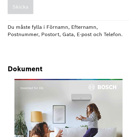
Skicka
Du måste fylla i Förnamn, Efternamn,
Postnummer, Postort, Gata, E-post och Telefon.
Dokument