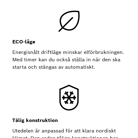
ECO-läge
Energisnålt driftläge minskar elförbrukningen.
Med timer kan du också ställa in när den ska
starta och stängas av automatiskt.
Tålig konstruktion
Utedelen är anpassad för att klara nordiskt