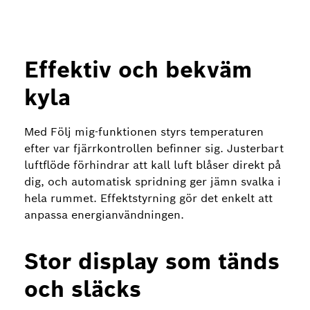
Effektiv och bekväm
kyla
Med Följ mig-funktionen styrs temperaturen
efter var fjärrkontrollen befinner sig. Justerbart
luftflöde förhindrar att kall luft blåser direkt på
dig, och automatisk spridning ger jämn svalka i
hela rummet. Effektstyrning gör det enkelt att
anpassa energianvändningen.
Stor display som tänds
och släcks