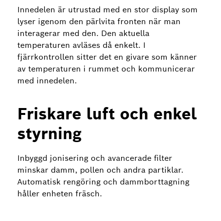
Innedelen är utrustad med en stor display som
lyser igenom den pärlvita fronten när man
interagerar med den. Den aktuella
temperaturen avläses då enkelt. I
fjärrkontrollen sitter det en givare som känner
av temperaturen i rummet och kommunicerar
med innedelen.
Friskare luft och enkel
styrning
Inbyggd jonisering och avancerade filter
minskar damm, pollen och andra partiklar.
Automatisk rengöring och dammborttagning
håller enheten fräsch.