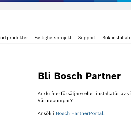
ortprodukter
Fastighetsprojekt
Support
Sök installat
Bli Bosch Partner
Är du återförsäljare eller installatör av
Värmepumpar?
Ansök i
Bosch PartnerPortal.