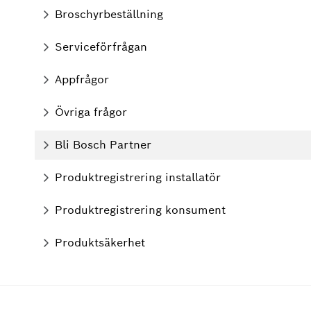
Broschyrbeställning
Serviceförfrågan
Appfrågor
Övriga frågor
Bli Bosch Partner
Produktregistrering installatör
Produktregistrering konsument
Produktsäkerhet