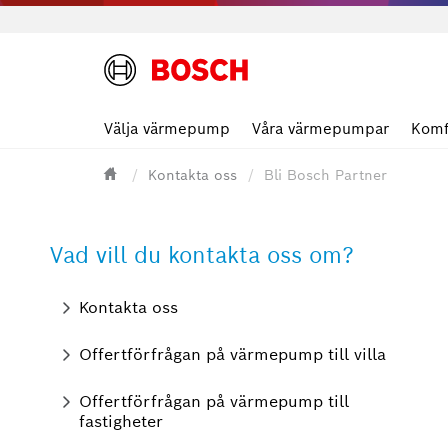
Välja värmepump
Våra värmepumpar
Komf
Kontakta oss
Bli Bosch Partner
Vad vill du kontakta oss om?
Kontakta oss
Offertförfrågan på värmepump till villa
Offertförfrågan på värmepump till
fastigheter