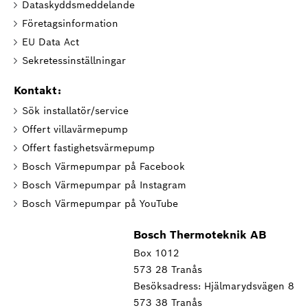
Dataskyddsmeddelande
Företagsinformation
EU Data Act
Sekretessinställningar
Kontakt:
Sök installatör/service
Offert villavärmepump
Offert fastighetsvärmepump
Bosch Värmepumpar på Facebook
Bosch Värmepumpar på Instagram
Bosch Värmepumpar på YouTube
Bosch Thermoteknik AB
Box 1012
573 28 Tranås
Besöksadress: Hjälmarydsvägen 8
573 38 Tranås