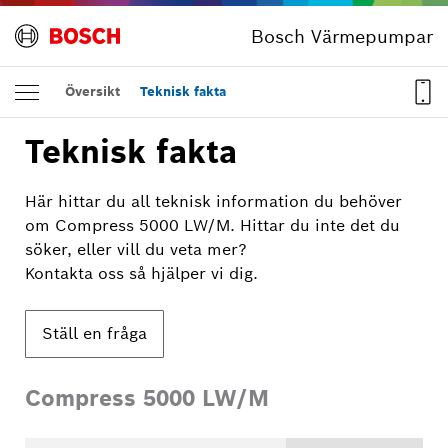
Bosch Värmepumpar
Översikt
Teknisk fakta
Teknisk fakta
Här hittar du all teknisk information du behöver
om Compress 5000 LW/M. Hittar du inte det du
söker, eller vill du veta mer?
Kontakta oss så hjälper vi dig.
Ställ en fråga
Compress 5000 LW/M